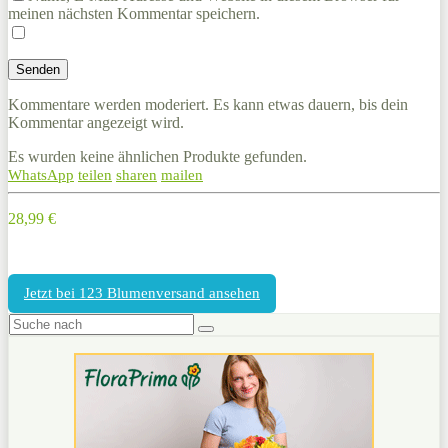
meinen nächsten Kommentar speichern.
Kommentare werden moderiert. Es kann etwas dauern, bis dein
Kommentar angezeigt wird.
Es wurden keine ähnlichen Produkte gefunden.
WhatsApp
teilen
sharen
mailen
28,99 €
Jetzt bei 123 Blumenversand ansehen