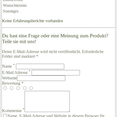
Wunschtermin
Sonstiges
Keine Erfahrungsberichte vorhanden
Du hast eine Frage oder eine Meinung zum Produkt?
Teile sie mit uns!
Deine E-Mail-Adresse wird nicht veröffentlicht. Erforderliche
Felder sind markiert *
*
Name
*
E-Mail Adresse
Webseite
Bewertung *
*
Kommentar
Name, E-Mail-Adresse und Website in diesem Browser für