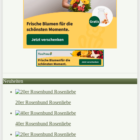
Neuheiten
20er Rosenbund Rosenliebe
40er Rosenbund Rosenliebe