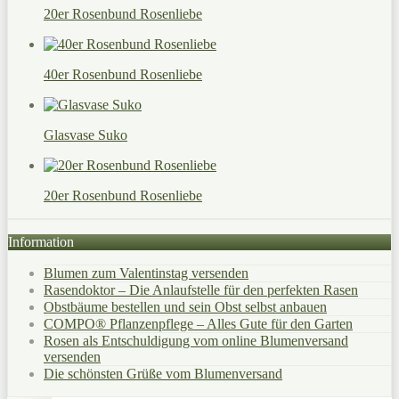
20er Rosenbund Rosenliebe
40er Rosenbund Rosenliebe
Glasvase Suko
20er Rosenbund Rosenliebe
Information
Blumen zum Valentinstag versenden
Rasendoktor – Die Anlaufstelle für den perfekten Rasen
Obstbäume bestellen und sein Obst selbst anbauen
COMPO® Pflanzenpflege – Alles Gute für den Garten
Rosen als Entschuldigung vom online Blumenversand
versenden
Die schönsten Grüße vom Blumenversand