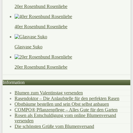
20er Rosenbund Rosenliebe
40er Rosenbund Rosenliebe
Glasvase Suko
20er Rosenbund Rosenliebe
Information
Blumen zum Valentinstag versenden
Rasendoktor – Die Anlaufstelle für den perfekten Rasen
Obstbäume bestellen und sein Obst selbst anbauen
COMPO® Pflanzenpflege – Alles Gute für den Garten
Rosen als Entschuldigung vom online Blumenversand
versenden
Die schönsten Grüße vom Blumenversand