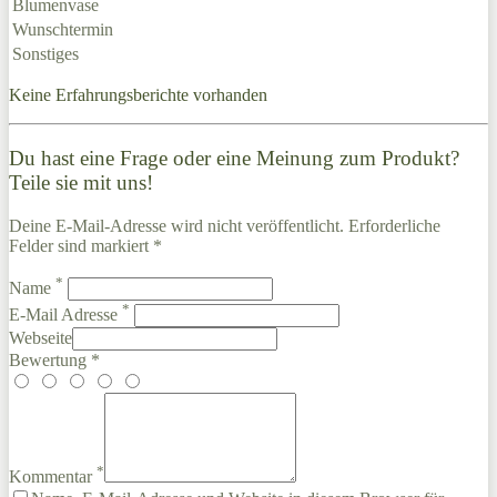
Blumenvase
Wunschtermin
Sonstiges
Keine Erfahrungsberichte vorhanden
Du hast eine Frage oder eine Meinung zum Produkt?
Teile sie mit uns!
Deine E-Mail-Adresse wird nicht veröffentlicht. Erforderliche
Felder sind markiert *
*
Name
*
E-Mail Adresse
Webseite
Bewertung *
*
Kommentar