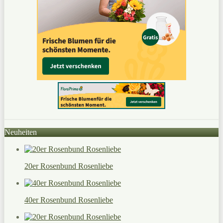
Neuheiten
20er Rosenbund Rosenliebe
40er Rosenbund Rosenliebe