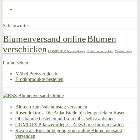
Schlagwörter
Blumenversand online
Blumen
verschicken
COMPO® Pflanzenpflege
Rosen verschicken
Valentinstag
Partnerseiten
Möbel Preisvergleich
Erotikprodukte bestellen
Blumenversand Online
Blumen zum Valentinstag versenden
Rasendoktor – Die Anlaufstelle für den perfekten Rasen
Obstbäume bestellen und sein Obst selbst anbauen
COMPO® Pflanzenpflege – Alles Gute für den Garten
Rosen als Entschuldigung vom online Blumenversand
versenden