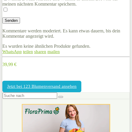
meinen nächsten Kommentar speichern.
Kommentare werden moderiert. Es kann etwas dauern, bis dein
Kommentar angezeigt wird.
Es wurden keine ähnlichen Produkte gefunden.
WhatsApp
teilen
sharen
mailen
39,99 €
Jetzt bei 123 Blumenversand ansehen