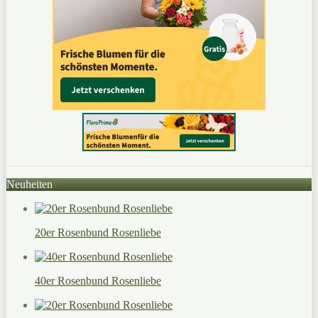
Neuheiten
20er Rosenbund Rosenliebe
40er Rosenbund Rosenliebe