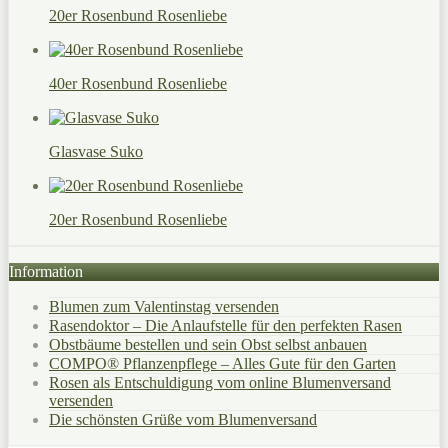
20er Rosenbund Rosenliebe
40er Rosenbund Rosenliebe
Glasvase Suko
20er Rosenbund Rosenliebe
Information
Blumen zum Valentinstag versenden
Rasendoktor – Die Anlaufstelle für den perfekten Rasen
Obstbäume bestellen und sein Obst selbst anbauen
COMPO® Pflanzenpflege – Alles Gute für den Garten
Rosen als Entschuldigung vom online Blumenversand
versenden
Die schönsten Grüße vom Blumenversand