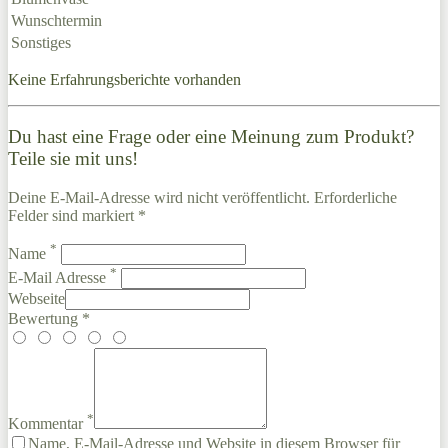
Wunschtermin
Sonstiges
Keine Erfahrungsberichte vorhanden
Du hast eine Frage oder eine Meinung zum Produkt?
Teile sie mit uns!
Deine E-Mail-Adresse wird nicht veröffentlicht. Erforderliche
Felder sind markiert *
*
Name
*
E-Mail Adresse
Webseite
Bewertung *
*
Kommentar
Name, E-Mail-Adresse und Website in diesem Browser für