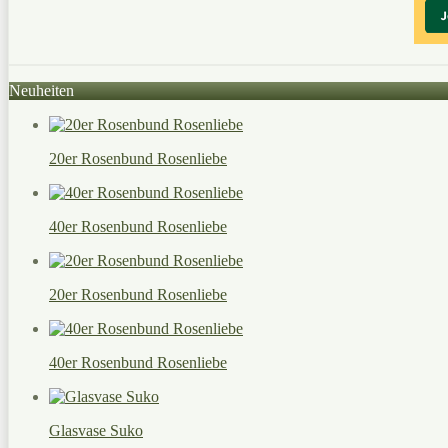
Neuheiten
20er Rosenbund Rosenliebe
40er Rosenbund Rosenliebe
20er Rosenbund Rosenliebe
40er Rosenbund Rosenliebe
Glasvase Suko