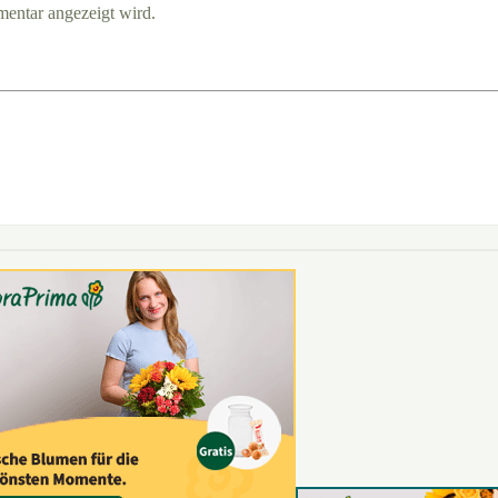
entar angezeigt wird.