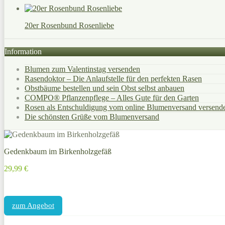
20er Rosenbund Rosenliebe
Information
Blumen zum Valentinstag versenden
Rasendoktor – Die Anlaufstelle für den perfekten Rasen
Obstbäume bestellen und sein Obst selbst anbauen
COMPO® Pflanzenpflege – Alles Gute für den Garten
Rosen als Entschuldigung vom online Blumenversand versend
Die schönsten Grüße vom Blumenversand
Gedenkbaum im Birkenholzgefäß
29,99 €
zum Angebot