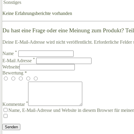
Sonstiges
Keine Erfahrungsberichte vorhanden
Du hast eine Frage oder eine Meinung zum Produkt? Teile
Deine E-Mail-Adresse wird nicht veröffentlicht. Erforderliche Felder 
*
Name
*
E-Mail Adresse
Webseite
Bewertung *
*
Kommentar
Name, E-Mail-Adresse und Website in diesem Browser für meine