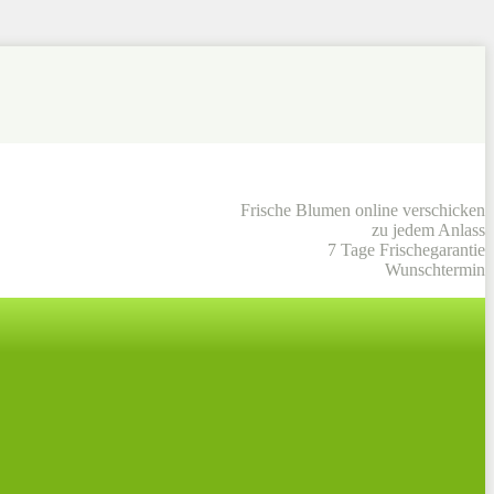
Frische Blumen online verschicken
zu jedem Anlass
7 Tage Frischegarantie
Wunschtermin