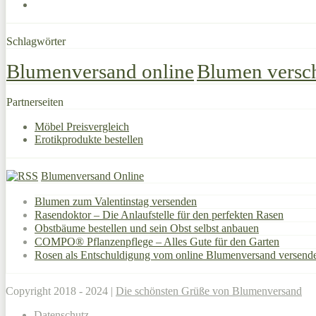
Schlagwörter
Blumenversand online
Blumen versc
Partnerseiten
Möbel Preisvergleich
Erotikprodukte bestellen
Blumenversand Online
Blumen zum Valentinstag versenden
Rasendoktor – Die Anlaufstelle für den perfekten Rasen
Obstbäume bestellen und sein Obst selbst anbauen
COMPO® Pflanzenpflege – Alles Gute für den Garten
Rosen als Entschuldigung vom online Blumenversand versend
Copyright 2018 - 2024 |
Die schönsten Grüße von Blumenversand
Datenschutz