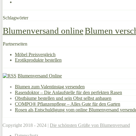
Schlagwörter
Blumenversand online
Blumen versc
Partnerseiten
Möbel Preisvergleich
Erotikprodukte bestellen
Blumenversand Online
Blumen zum Valentinstag versenden
Rasendoktor – Die Anlaufstelle für den perfekten Rasen
Obstbäume bestellen und sein Obst selbst anbauen
COMPO® Pflanzenpflege – Alles Gute für den Garten
Rosen als Entschuldigung vom online Blumenversand versend
Copyright 2018 - 2024 |
Die schönsten Grüße von Blumenversand
Datenschutz