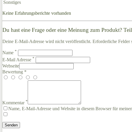
Sonstiges
Keine Erfahrungsberichte vorhanden
Du hast eine Frage oder eine Meinung zum Produkt? Teile
Deine E-Mail-Adresse wird nicht veröffentlicht. Erforderliche Felder 
*
Name
*
E-Mail Adresse
Webseite
Bewertung *
*
Kommentar
Name, E-Mail-Adresse und Website in diesem Browser für meine