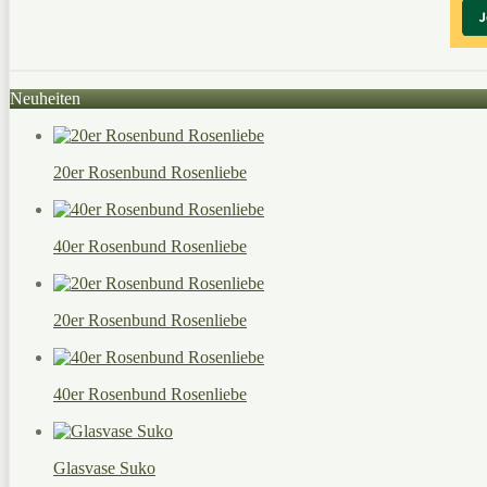
Neuheiten
20er Rosenbund Rosenliebe
40er Rosenbund Rosenliebe
20er Rosenbund Rosenliebe
40er Rosenbund Rosenliebe
Glasvase Suko