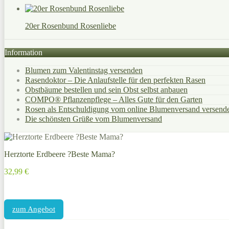
20er Rosenbund Rosenliebe
Information
Blumen zum Valentinstag versenden
Rasendoktor – Die Anlaufstelle für den perfekten Rasen
Obstbäume bestellen und sein Obst selbst anbauen
COMPO® Pflanzenpflege – Alles Gute für den Garten
Rosen als Entschuldigung vom online Blumenversand versend
Die schönsten Grüße vom Blumenversand
Herztorte Erdbeere ?Beste Mama?
32,99 €
zum Angebot