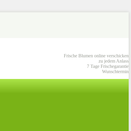
Frische Blumen online verschicken
zu jedem Anlass
7 Tage Frischegarantie
Wunschtermin