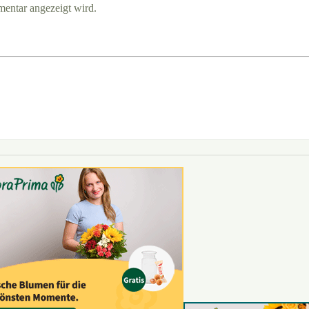
entar angezeigt wird.