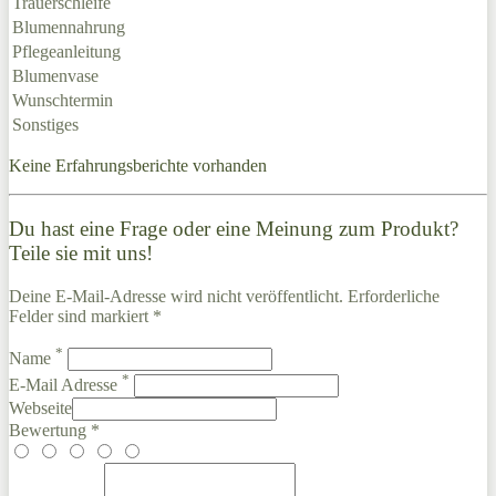
Trauerschleife
Blumennahrung
Pflegeanleitung
Blumenvase
Wunschtermin
Sonstiges
Keine Erfahrungsberichte vorhanden
Du hast eine Frage oder eine Meinung zum Produkt?
Teile sie mit uns!
Deine E-Mail-Adresse wird nicht veröffentlicht. Erforderliche
Felder sind markiert *
*
Name
*
E-Mail Adresse
Webseite
Bewertung *