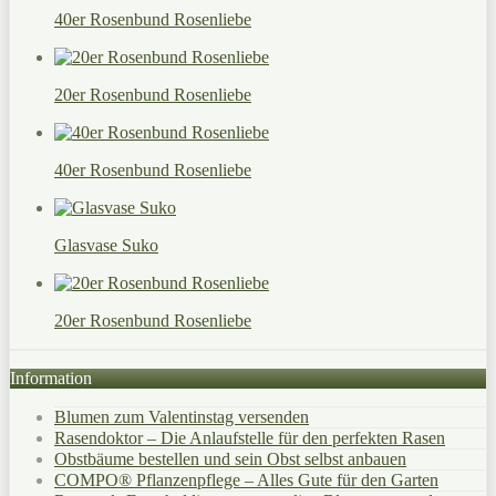
40er Rosenbund Rosenliebe
20er Rosenbund Rosenliebe
40er Rosenbund Rosenliebe
Glasvase Suko
20er Rosenbund Rosenliebe
Information
Blumen zum Valentinstag versenden
Rasendoktor – Die Anlaufstelle für den perfekten Rasen
Obstbäume bestellen und sein Obst selbst anbauen
COMPO® Pflanzenpflege – Alles Gute für den Garten