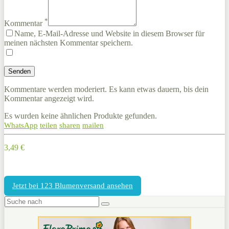
*
Kommentar
Name, E-Mail-Adresse und Website in diesem Browser für
meinen nächsten Kommentar speichern.
Kommentare werden moderiert. Es kann etwas dauern, bis dein
Kommentar angezeigt wird.
Es wurden keine ähnlichen Produkte gefunden.
WhatsApp
teilen
sharen
mailen
3,49 €
Jetzt bei 123 Blumenversand ansehen