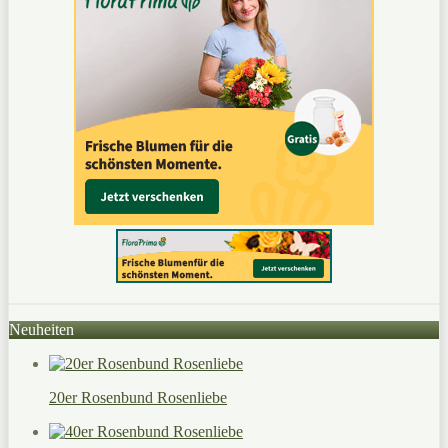
Neuheiten
20er Rosenbund Rosenliebe