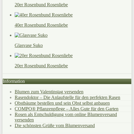
20er Rosenbund Rosenliebe
40er Rosenbund Rosenliebe
Glasvase Suko
20er Rosenbund Rosenliebe
Information
Blumen zum Valentinstag versenden
Rasendoktor – Die Anlaufstelle für den perfekten Rasen
Obstbäume bestellen und sein Obst selbst anbauen
COMPO® Pflanzenpflege – Alles Gute für den Garten
Rosen als Entschuldigung vom online Blumenversand
versenden
Die schönsten Grüße vom Blumenversand