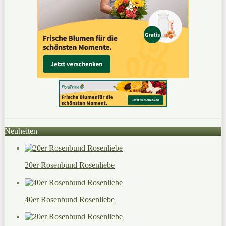
Neuheiten
20er Rosenbund Rosenliebe
40er Rosenbund Rosenliebe