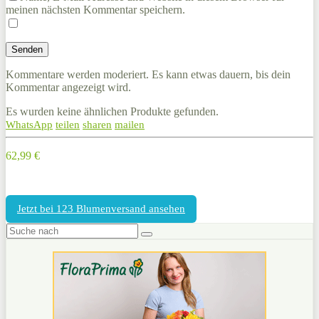
meinen nächsten Kommentar speichern.
Kommentare werden moderiert. Es kann etwas dauern, bis dein
Kommentar angezeigt wird.
Es wurden keine ähnlichen Produkte gefunden.
WhatsApp
teilen
sharen
mailen
62,99 €
Jetzt bei 123 Blumenversand ansehen