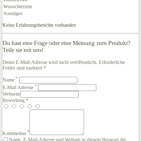
Wunschtermin
Sonstiges
Keine Erfahrungsberichte vorhanden
Du hast eine Frage oder eine Meinung zum Produkt?
Teile sie mit uns!
Deine E-Mail-Adresse wird nicht veröffentlicht. Erforderliche
Felder sind markiert *
*
Name
*
E-Mail Adresse
Webseite
Bewertung *
*
Kommentar
Name, E-Mail-Adresse und Website in diesem Browser für