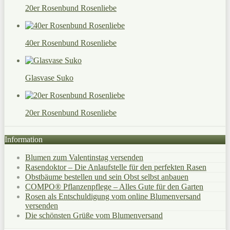
20er Rosenbund Rosenliebe
40er Rosenbund Rosenliebe
Glasvase Suko
20er Rosenbund Rosenliebe
Information
Blumen zum Valentinstag versenden
Rasendoktor – Die Anlaufstelle für den perfekten Rasen
Obstbäume bestellen und sein Obst selbst anbauen
COMPO® Pflanzenpflege – Alles Gute für den Garten
Rosen als Entschuldigung vom online Blumenversand
versenden
Die schönsten Grüße vom Blumenversand