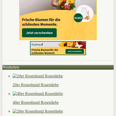
Neuheiten
20er Rosenbund Rosenliebe
40er Rosenbund Rosenliebe