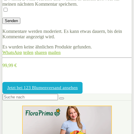
meinen nächsten Kommentar speichern.
Kommentare werden moderiert. Es kann etwas dauern, bis dein
Kommentar angezeigt wird.
Es wurden keine ähnlichen Produkte gefunden.
WhatsApp
teilen
sharen
mailen
99,99 €
Jetzt bei 123 Blumenversand ansehen