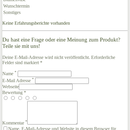
Wunschtermin
Sonstiges
Keine Erfahrungsberichte vorhanden
Du hast eine Frage oder eine Meinung zum Produkt?
Teile sie mit uns!
Deine E-Mail-Adresse wird nicht veröffentlicht. Erforderliche
Felder sind markiert *
*
Name
*
E-Mail Adresse
Webseite
Bewertung *
*
Kommentar
Name, E-Mail-Adresse und Website in diesem Browser für