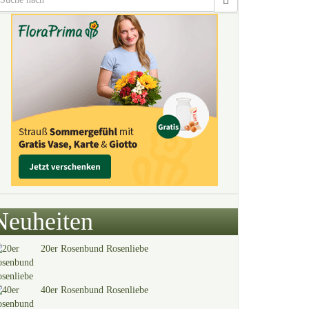
Neuheiten
20er Rosenbund Rosenliebe
40er Rosenbund Rosenliebe