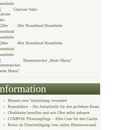
Glasvase Suko
20er Rosenbund Rosenliebe
40er Rosenbund Rosenliebe
Blumenstecker „Beste Mama“
Information
Blumen zum Valentinstag versenden
Rasendoktor – Die Anlaufstelle für den perfekten Rasen
Obstbäume bestellen und sein Obst selbst anbauen
COMPO® Pflanzenpflege – Alles Gute für den Garten
Rosen als Entschuldigung vom online Blumenversand