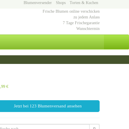
Blumenversender
Shops
Torten & Kuchen
Frische Blumen online verschicken
zu jedem Anlass
7 Tage Frischegarantie
Wunschtermin
,99 €
Jetzt bei 123 Blumenversand ansehen