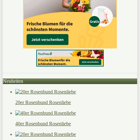
Neuheiten
20er Rosenbund Rosenliebe
40er Rosenbund Rosenliebe