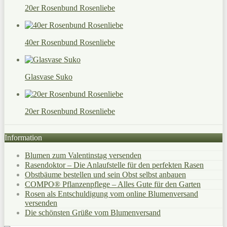
20er Rosenbund Rosenliebe
40er Rosenbund Rosenliebe
Glasvase Suko
20er Rosenbund Rosenliebe
Information
Blumen zum Valentinstag versenden
Rasendoktor – Die Anlaufstelle für den perfekten Rasen
Obstbäume bestellen und sein Obst selbst anbauen
COMPO® Pflanzenpflege – Alles Gute für den Garten
Rosen als Entschuldigung vom online Blumenversand
versenden
Die schönsten Grüße vom Blumenversand