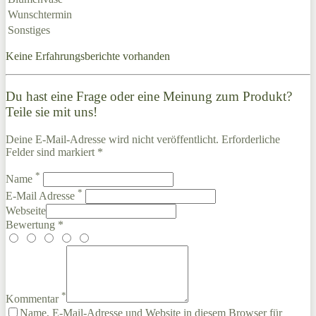
Wunschtermin
Sonstiges
Keine Erfahrungsberichte vorhanden
Du hast eine Frage oder eine Meinung zum Produkt?
Teile sie mit uns!
Deine E-Mail-Adresse wird nicht veröffentlicht. Erforderliche
Felder sind markiert *
*
Name
*
E-Mail Adresse
Webseite
Bewertung *
*
Kommentar
Name, E-Mail-Adresse und Website in diesem Browser für