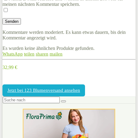
meinen nächsten Kommentar speichern.
Kommentare werden moderiert. Es kann etwas dauern, bis dein
Kommentar angezeigt wird.
Es wurden keine ähnlichen Produkte gefunden.
WhatsApp
teilen
sharen
mailen
32,99 €
Jetzt bei 123 Blumenversand ansehen