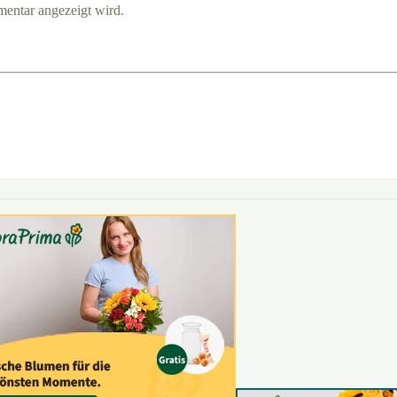
entar angezeigt wird.