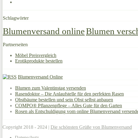
Schlagwörter
Blumenversand online
Blumen versc
Partnerseiten
Möbel Preisvergleich
Erotikprodukte bestellen
Blumenversand Online
Blumen zum Valentinstag versenden
Rasendoktor – Die Anlaufstelle für den perfekten Rasen
Obstbäume bestellen und sein Obst selbst anbauen
COMPO® Pflanzenpflege – Alles Gute für den Garten
Rosen als Entschuldigung vom online Blumenversand versend
Copyright 2018 - 2024 |
Die schönsten Grüße von Blumenversand
Datenschutz