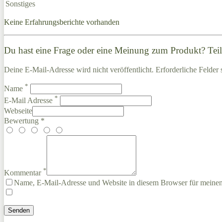
Sonstiges
Keine Erfahrungsberichte vorhanden
Du hast eine Frage oder eine Meinung zum Produkt? Teile
Deine E-Mail-Adresse wird nicht veröffentlicht. Erforderliche Felder 
*
Name
*
E-Mail Adresse
Webseite
Bewertung *
*
Kommentar
Name, E-Mail-Adresse und Website in diesem Browser für meine