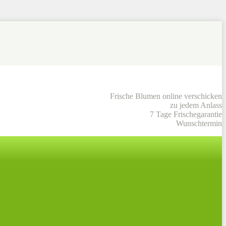
Frische Blumen online verschicken
zu jedem Anlass
7 Tage Frischegarantie
Wunschtermin