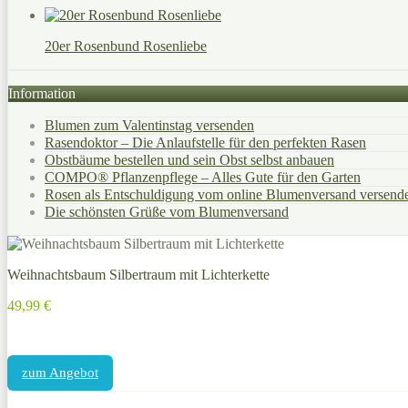
20er Rosenbund Rosenliebe
Information
Blumen zum Valentinstag versenden
Rasendoktor – Die Anlaufstelle für den perfekten Rasen
Obstbäume bestellen und sein Obst selbst anbauen
COMPO® Pflanzenpflege – Alles Gute für den Garten
Rosen als Entschuldigung vom online Blumenversand versend
Die schönsten Grüße vom Blumenversand
Weihnachtsbaum Silbertraum mit Lichterkette
49,99 €
zum Angebot