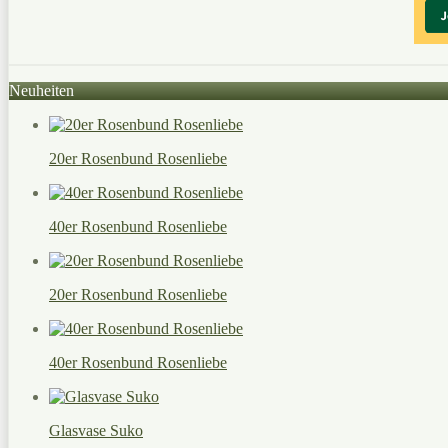
Neuheiten
20er Rosenbund Rosenliebe
40er Rosenbund Rosenliebe
20er Rosenbund Rosenliebe
40er Rosenbund Rosenliebe
Glasvase Suko